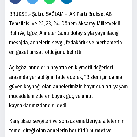
BRÜKSEL- Şükrü SAĞLAM - AK Parti Brüksel AB
Temsilcisi ve 22, 23, 24. Dönem Aksaray Milletvekili
Ruhi Açıkgöz, Anneler Günü dolayısıyla yayımladığı
mesajda, annelerin sevgi, fedakârlık ve merhametin
en güzel timsali olduğunu belirtti.
Açıkgöz, annelerin hayatın en kıymetli değerleri
arasında yer aldığını ifade ederek, “Bizler için daima
güven kaynağı olan annelerimizin hayır duaları, yaşam
mücadelemizde en büyük güç ve umut
kaynaklarımızdandır” dedi.
Karşılıksız sevgileri ve sonsuz emekleriyle ailelerinin
temel direği olan annelerin her türlü hürmet ve