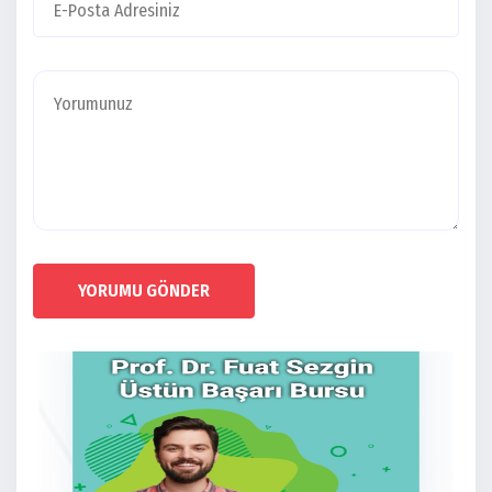
YORUMU GÖNDER