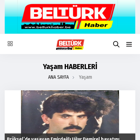
Yaşam HABERLERİ
ANA SAYFA
Yaşam