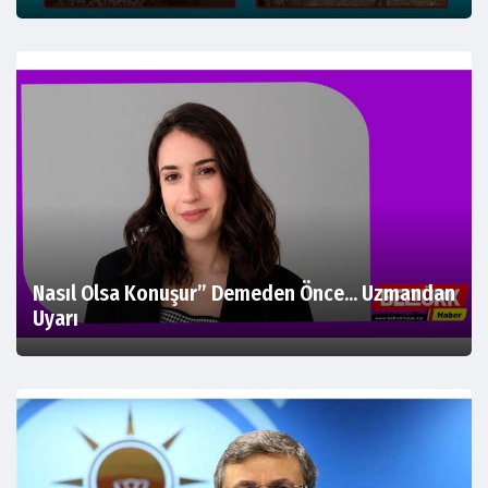
Nasıl Olsa Konuşur” Demeden Önce… Uzmandan
Uyarı