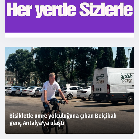
Bisikletle umre yolculuğuna çıkan Belçikalı
genç Antalya'ya ulaştı