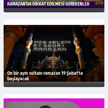
RAMAZAN’DA DİKKAT EDİLMESİ GEREKENLER
On bir ayın sultanı ramazan 19 Şubat'ta
başlayacak