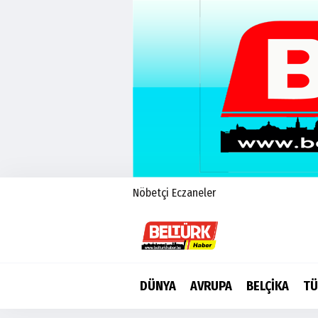
Nöbetçi Eczaneler
DÜNYA
AVRUPA
BELÇİKA
TÜ