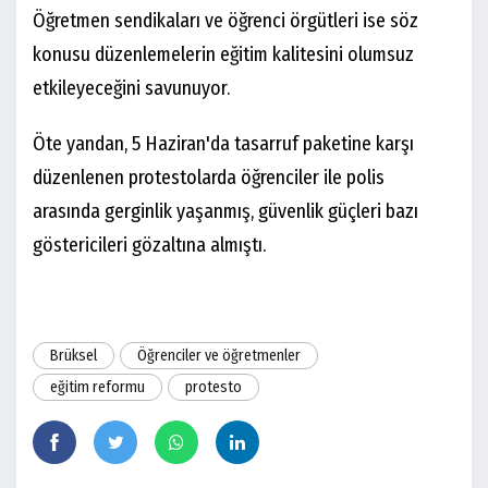
Öğretmen sendikaları ve öğrenci örgütleri ise söz
konusu düzenlemelerin eğitim kalitesini olumsuz
etkileyeceğini savunuyor.
Öte yandan, 5 Haziran'da tasarruf paketine karşı
düzenlenen protestolarda öğrenciler ile polis
arasında gerginlik yaşanmış, güvenlik güçleri bazı
göstericileri gözaltına almıştı.
Brüksel
Öğrenciler ve öğretmenler
eğitim reformu
protesto