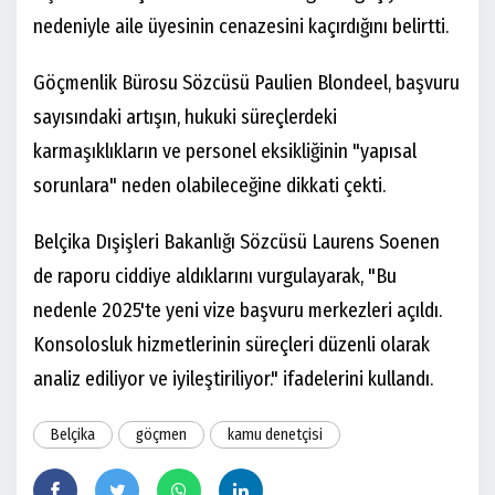
nedeniyle aile üyesinin cenazesini kaçırdığını belirtti.
Göçmenlik Bürosu Sözcüsü Paulien Blondeel, başvuru
sayısındaki artışın, hukuki süreçlerdeki
karmaşıklıkların ve personel eksikliğinin "yapısal
sorunlara" neden olabileceğine dikkati çekti.
Belçika Dışişleri Bakanlığı Sözcüsü Laurens Soenen
de raporu ciddiye aldıklarını vurgulayarak, "Bu
nedenle 2025'te yeni vize başvuru merkezleri açıldı.
Konsolosluk hizmetlerinin süreçleri düzenli olarak
analiz ediliyor ve iyileştiriliyor." ifadelerini kullandı.
Belçika
göçmen
kamu denetçisi