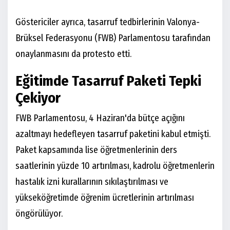
Göstericiler ayrıca, tasarruf tedbirlerinin Valonya-
Brüksel Federasyonu (FWB) Parlamentosu tarafından
onaylanmasını da protesto etti.
Eğitimde Tasarruf Paketi Tepki
Çekiyor
FWB Parlamentosu, 4 Haziran'da bütçe açığını
azaltmayı hedefleyen tasarruf paketini kabul etmişti.
Paket kapsamında lise öğretmenlerinin ders
saatlerinin yüzde 10 artırılması, kadrolu öğretmenlerin
hastalık izni kurallarının sıkılaştırılması ve
yükseköğretimde öğrenim ücretlerinin artırılması
öngörülüyor.