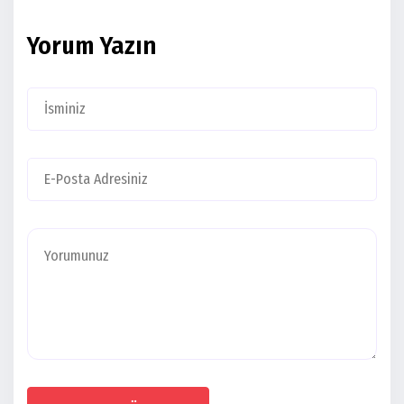
Yorum Yazın