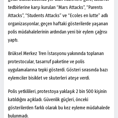
tedbirlerine karşı kurulan “Mars Attacks”, “Parents
Attacks”, “Students Attacks” ve “Ecoles en lutte” adlı
organizasyonlar, geçen haftaki gösterilerde yaşanan
polis müdahalelerinin ardından yeni bir eylem çağrısı
yaptı.
Brüksel Merkez Tren İstasyonu yakınında toplanan
protestocular, tasarruf paketine ve polis
uygulamalarına tepki gösterdi. Gösteri sırasında bazı
eylemciler bisiklet ve skuterleri ateşe verdi.
Polis yetkilileri, protestoya yaklaşık 2 bin 500 kişinin
katıldığını açıkladı. Güvenlik güçleri, önceki
gösterilerden farklı olarak bu kez eyleme müdahalede
bulunmadı.