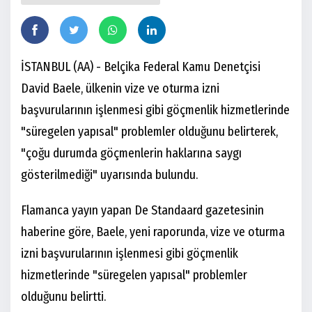
İSTANBUL (AA) - Belçika Federal Kamu Denetçisi
David Baele, ülkenin vize ve oturma izni
başvurularının işlenmesi gibi göçmenlik hizmetlerinde
"süregelen yapısal" problemler olduğunu belirterek,
"çoğu durumda göçmenlerin haklarına saygı
gösterilmediği" uyarısında bulundu.
Flamanca yayın yapan De Standaard gazetesinin
haberine göre, Baele, yeni raporunda, vize ve oturma
izni başvurularının işlenmesi gibi göçmenlik
hizmetlerinde "süregelen yapısal" problemler
olduğunu belirtti.