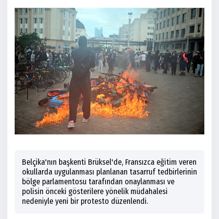
Belçika'nın başkenti Brüksel'de, Fransızca eğitim veren
okullarda uygulanması planlanan tasarruf tedbirlerinin
bölge parlamentosu tarafından onaylanması ve
polisin önceki gösterilere yönelik müdahalesi
nedeniyle yeni bir protesto düzenlendi.