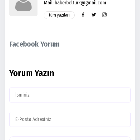
Mail:
haberbelturk@gmail.com
tüm yazıları
Facebook Yorum
Yorum Yazın