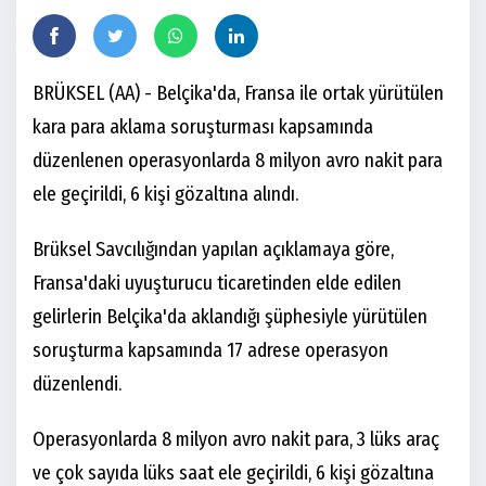
BRÜKSEL (AA) - Belçika'da, Fransa ile ortak yürütülen
kara para aklama soruşturması kapsamında
düzenlenen operasyonlarda 8 milyon avro nakit para
ele geçirildi, 6 kişi gözaltına alındı.
Brüksel Savcılığından yapılan açıklamaya göre,
Fransa'daki uyuşturucu ticaretinden elde edilen
gelirlerin Belçika'da aklandığı şüphesiyle yürütülen
soruşturma kapsamında 17 adrese operasyon
düzenlendi.
Operasyonlarda 8 milyon avro nakit para, 3 lüks araç
ve çok sayıda lüks saat ele geçirildi, 6 kişi gözaltına