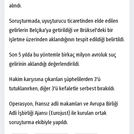
alındı.
Soruşturmada, uyuşturucu ticaretinden elde edilen
gelirlerin Belçika'ya getirildiği ve Brüksel'deki bir
işletme üzerinden aklandığının tespit edildiği belirtildi.
Son 5 yılda bu yöntemle birkaç milyon avroluk suç
gelirinin aklandığı değerlendirildi.
Hakim karşısına çıkarılan şüphelilerden 3'ü
tutuklanırken, diğer 3'ü kefaletle serbest bırakıldı.
Operasyon, Fransız adli makamları ve Avrupa Birliği
Adli İşbirliği Ajansı (Eurojust) ile kurulan ortak
soruşturma ekibiyle yapıldı.