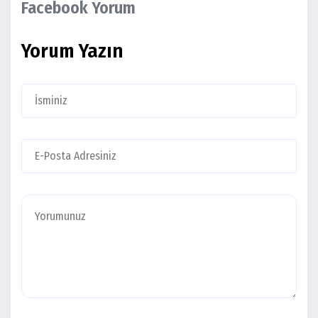
Facebook Yorum
Yorum Yazın