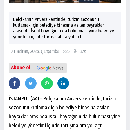
Belçika'nın Anvers kentinde, turizm sezonunu
kutlamak için belediye binasına asılan bayraklar
arasında İsrail bayrağının da bulunması yine belediye
yönetimi içinde tartışmalara yol açtı.
10 Haziran, 2026, Çarşamba 16:25
876
Abone ol
İSTANBUL (AA) - Belçika'nın Anvers kentinde, turizm
sezonunu kutlamak için belediye binasına asılan
bayraklar arasında İsrail bayrağının da bulunması yine
belediye yönetimi içinde tartışmalara yol açtı.