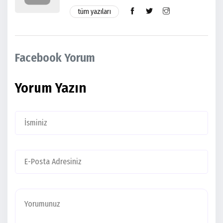
tüm yazıları
Facebook Yorum
Yorum Yazın