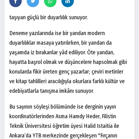
taşıyan güçlü bir duyarlılık sunuyor.
Deneme yazılarında ise bir yandan modern
duyarlılıklar masaya yatırılırken, bir yandan da
yaşamda iz bırakanlar yâd ediliyor. Öte yandan,
hayatta başrol olmak ve düşüncelere hapsolmak gibi
konularda fikir üreten genç yazarlar; çeviri metinler
ve kitap tahlilleri aracılığıyla okurlara farklı kültür ve
edebiyatlarla tanışma imkânı sunuyor.
Bu sayının söyleşi bölümünde ise derginin yayın
koordinatörlerinden Asma Hamdy Heder, Filistin
Teknik Üniversitesi öğretim üyesi Halid Istaitia ile
Ankara’da YTB merkezinde gerçekleşen "Fırçanın