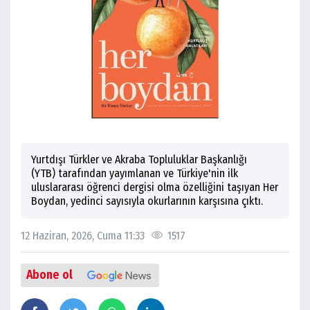
Yurtdışı Türkler ve Akraba Topluluklar Başkanlığı
(YTB) tarafından yayımlanan ve Türkiye'nin ilk
uluslararası öğrenci dergisi olma özelliğini taşıyan Her
Boydan, yedinci sayısıyla okurlarının karşısına çıktı.
12 Haziran, 2026, Cuma 11:33
1517
Abone ol