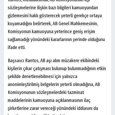
sözleşmelerine ilişkin bazı bilgileri kamuoyundan
gizlemesini haklı gösterecek yeterli gerekçe ortaya
koyamadığını belirterek, AB Genel Mahkemesinin,
Komisyonun kamuoyuna yeterince geniş erişim
sağlamadığı yönündeki kararlarının yerinde olduğunu
ifade etti.
Başsavcı Rantos, AB aşı alım müzakere ekibindeki
kişilerin çıkar çatışması bulunup bulunmadığının etkin
şekilde denetlenebilmesi için yalnızca
anonimleştirilmiş belgelerin yeterli olmadığına, AB
Komisyonunun sözleşmelerdeki tazminat
maddelerinin kamuoyuna açıklanmasının ilaç
şirketlerine zarar vereceği yönündeki iddiasını da