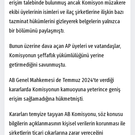
erişim talebinde bulunmuş ancak Komisyon müzakere
ekibi üyelerinin isimleri ve ilaç şirketlerine ilişkin bazı
tazminat hükümlerini gizleyerek belgelerin yalnızca
bir bölümünü paylaşmıştı.
Bunun üzerine dava açan AP üyeleri ve vatandaşlar,
Komisyonun şeffaflık yükümlülüğünü yerine
getirmediğini savunmuştu.
AB Genel Mahkemesi de Temmuz 2024'te verdiği
kararlarda Komisyonun kamuoyuna yeterince geniş
erişim sağlamadığına hükmetmişti.
Kararları temyize taşıyan AB Komisyonu, söz konusu
bilgilerin açıklanmasının kişisel verilerin korunması ile
şirketlerin ticari çıkarlarına zarar vereceğini