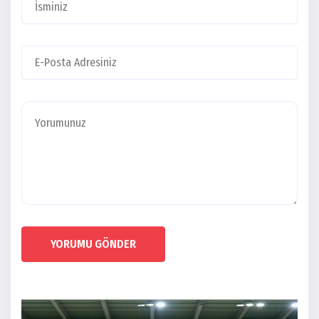
YORUMU GÖNDER