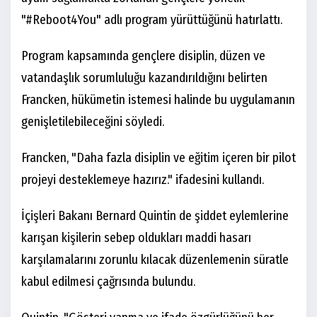
"#Reboot4You" adlı program yürüttüğünü hatırlattı.
Program kapsamında gençlere disiplin, düzen ve
vatandaşlık sorumluluğu kazandırıldığını belirten
Francken, hükümetin istemesi halinde bu uygulamanın
genişletilebileceğini söyledi.
Francken, "Daha fazla disiplin ve eğitim içeren bir pilot
projeyi desteklemeye hazırız." ifadesini kullandı.
İçişleri Bakanı Bernard Quintin de şiddet eylemlerine
karışan kişilerin sebep oldukları maddi hasarı
karşılamalarını zorunlu kılacak düzenlemenin süratle
kabul edilmesi çağrısında bulundu.