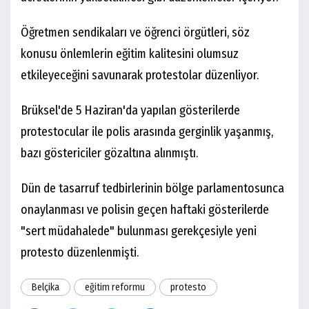
Öğretmen sendikaları ve öğrenci örgütleri, söz
konusu önlemlerin eğitim kalitesini olumsuz
etkileyeceğini savunarak protestolar düzenliyor.
Brüksel'de 5 Haziran'da yapılan gösterilerde
protestocular ile polis arasında gerginlik yaşanmış,
bazı göstericiler gözaltına alınmıştı.
Dün de tasarruf tedbirlerinin bölge parlamentosunca
onaylanması ve polisin geçen haftaki gösterilerde
"sert müdahalede" bulunması gerekçesiyle yeni
protesto düzenlenmişti.
Belçika
eğitim reformu
protesto