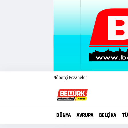
Nöbetçi Eczaneler
DÜNYA
AVRUPA
BELÇİKA
TÜ