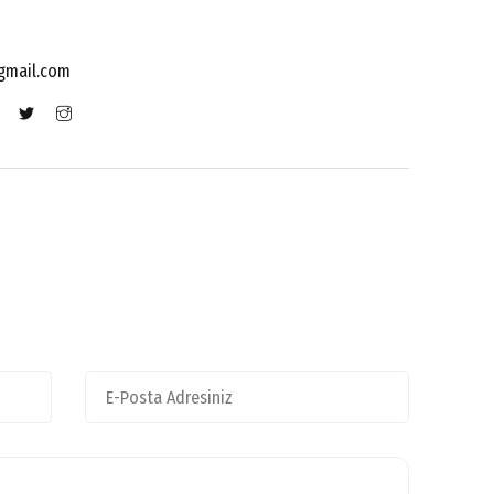
gmail.com