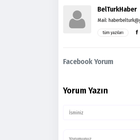
BelTurkHaber
Mail:
haberbelturk@
tüm yazıları
Facebook Yorum
Yorum Yazın