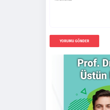
YORUMU GÖNDER