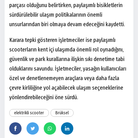
parçası olduğunu belirtirken, paylaşımlı bisikletlerin
sürdürülebilir ulaşım politikalarının önemli
unsurlarından biri olmaya devam edeceğini kaydetti.
Karara tepki gösteren işletmeciler ise paylaşımlı
scooterların kent içi ulaşımda önemli rol oynadığını,
güvenlik ve park kurallarına ilişkin sıkı denetime tabi
olduklarını savundu. İşletmeciler, yasağın kullanıcıları
özel ve denetlenemeyen araçlara veya daha fazla
çevre kirliliğine yol açabilecek ulaşım seçeneklerine
yönlendirebileceğini öne sürdü.
elektrikli scooter
Brüksel