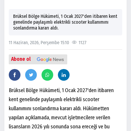
Brüksel Bölge Hükümeti, 1 Ocak 2027'den itibaren kent
genelinde paylaşımlı elektrikli scooter kullanımını
sonlandırma kararı aldı.
11 Haziran, 2026, Perşembe 15:10
1127
Abone ol
Brüksel Bölge Hükümeti, 1 Ocak 2027'den itibaren
kent genelinde paylaşımlı elektrikli scooter
kullanımını sonlandırma kararı aldı. Hükümetten
yapılan açıklamada, mevcut işletmecilere verilen
lisansların 2026 yılı sonunda sona ereceği ve bu