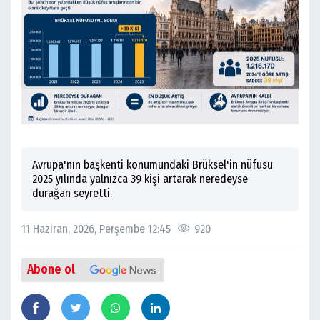
Avrupa'nın başkenti konumundaki Brüksel'in nüfusu
2025 yılında yalnızca 39 kişi artarak neredeyse
durağan seyretti.
11 Haziran, 2026, Perşembe 12:45
920
Abone ol