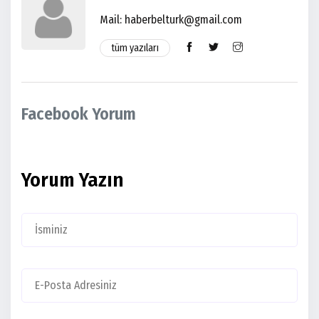
Mail:
haberbelturk@gmail.com
tüm yazıları
Facebook Yorum
Yorum Yazın