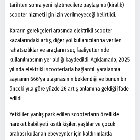
tarihten sonra yeni işletmecilere paylaşımlı (kiralık)
scooter hizmeti için izin verilmeyeceği belirtildi.
Kararın gerekçeleri arasında elektrikli scooter
kazalarındaki artış, diğer yol kullanıcılarına verilen
rahatsızlıklar ve araçların suç faaliyetlerinde
kullanılmasının yer aldığı kaydedildi. Açıklamada, 2025
yılında elektrikli scooterlarla bağlantılı yaralanma
sayısının 666'ya ulaşmasının beklendiği ve bunun bir
önceki yıla göre yüzde 26 artış anlamına geldiği ifade
edildi.
Yetkililer, yanlış park edilen scooterların özellikle
hareket kabiliyeti kısıtlı kişiler, yaşlılar ve çocuk
arabası kullanan ebeveynler için kaldırımlarda