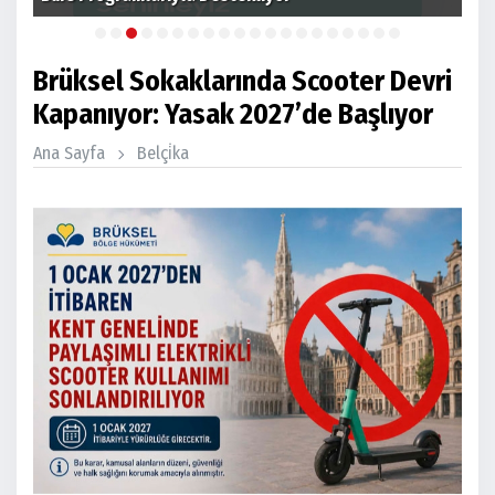
Brüksel Sokaklarında Scooter Devri
Kapanıyor: Yasak 2027’de Başlıyor
Ana Sayfa
Belçi̇ka