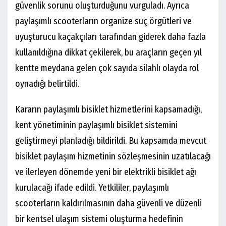
güvenlik sorunu oluşturduğunu vurguladı. Ayrıca
paylaşımlı scooterların organize suç örgütleri ve
uyuşturucu kaçakçıları tarafından giderek daha fazla
kullanıldığına dikkat çekilerek, bu araçların geçen yıl
kentte meydana gelen çok sayıda silahlı olayda rol
oynadığı belirtildi.
Kararın paylaşımlı bisiklet hizmetlerini kapsamadığı,
kent yönetiminin paylaşımlı bisiklet sistemini
geliştirmeyi planladığı bildirildi. Bu kapsamda mevcut
bisiklet paylaşım hizmetinin sözleşmesinin uzatılacağı
ve ilerleyen dönemde yeni bir elektrikli bisiklet ağı
kurulacağı ifade edildi. Yetkililer, paylaşımlı
scooterların kaldırılmasının daha güvenli ve düzenli
bir kentsel ulaşım sistemi oluşturma hedefinin