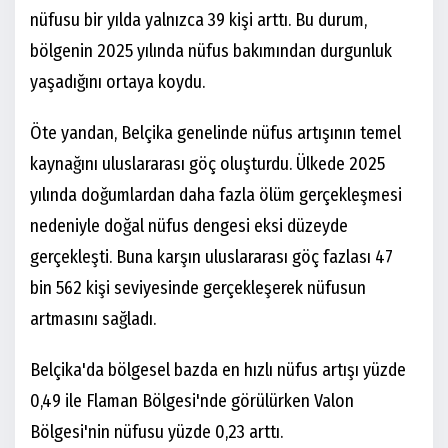
nüfusu bir yılda yalnızca 39 kişi arttı. Bu durum,
bölgenin 2025 yılında nüfus bakımından durgunluk
yaşadığını ortaya koydu.
Öte yandan, Belçika genelinde nüfus artışının temel
kaynağını uluslararası göç oluşturdu. Ülkede 2025
yılında doğumlardan daha fazla ölüm gerçekleşmesi
nedeniyle doğal nüfus dengesi eksi düzeyde
gerçekleşti. Buna karşın uluslararası göç fazlası 47
bin 562 kişi seviyesinde gerçekleşerek nüfusun
artmasını sağladı.
Belçika'da bölgesel bazda en hızlı nüfus artışı yüzde
0,49 ile Flaman Bölgesi'nde görülürken Valon
Bölgesi'nin nüfusu yüzde 0,23 arttı.