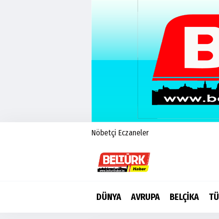
Nöbetçi Eczaneler
DÜNYA
AVRUPA
BELÇİKA
TÜ