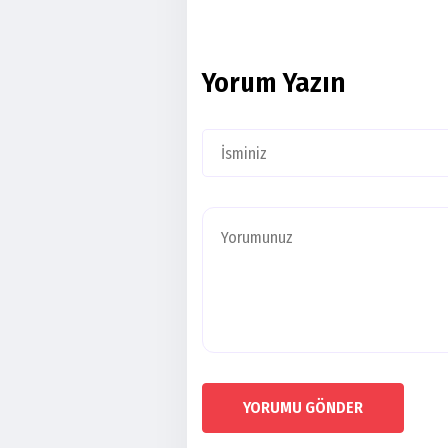
Yorum Yazın
YORUMU GÖNDER