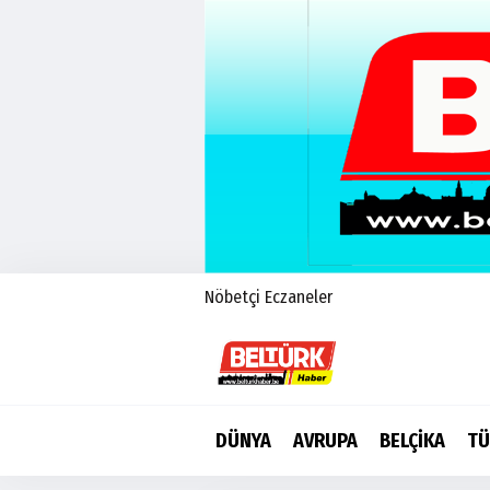
Nöbetçi Eczaneler
DÜNYA
AVRUPA
BELÇİKA
TÜ