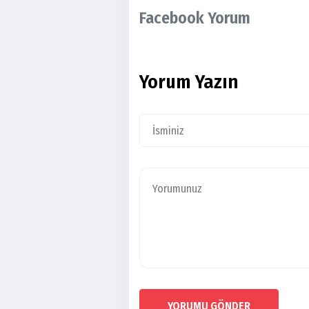
Facebook Yorum
Yorum Yazın
YORUMU GÖNDER