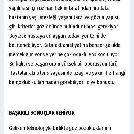
yapılması için uzman hekim tarafından mutlaka
hastanın yaşı, mesleği, yaşam tarzı ve gözün yapısı
gibi kriterler göz önünde bulundurulması gerekiyor.
Böylece hastaya en uygun tedavi yöntemi de
belirlenebiliyor. Katarakt ameliyatına benzer şekilde
mercek alınıyor ve yerine çok odaklı lens konuluyor.
Bu kalıcı ve başarı oranı yüksek bir operasyon türü.
Hastalar akıllı lens sayesinde uzağı ve yakını herhangi
bir gözlük kullanmadan görebiliyor” diye konuştu.
BAŞARILI SONUÇLAR VERİYOR
Gelişen teknolojiyle birlikte göz bozukluklarının