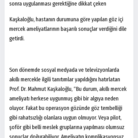
sonra uygulanması gerektiğine dikkat çeken
Kaşkaloğlu, hastanın durumuna göre yapılan göz içi
mercek ameliyatlarının başarılı sonuçlar verdiğini dile
getirdi.
Son dönemde sosyal medyada ve televizyonlarda
akıllı mercekle ilgili tanıtımlar yapıldığını hatırlatan
Prof. Dr. Mahmut Kaşkaloğlu, “Bu durum, akıllı mercek
ameliyatı herkese uygunmuş gibi bir algıya neden
oluyor. Fakat bu operasyon gözünde göz tembelliği
gibi rahatsızlığı olanlara uygun olmuyor. Veya pilot,
şoför gibi belli meslek gruplarına yapılması olumsuz
sonuçlar doğurabiliyor. Ameliyatın komplikasyonsuz