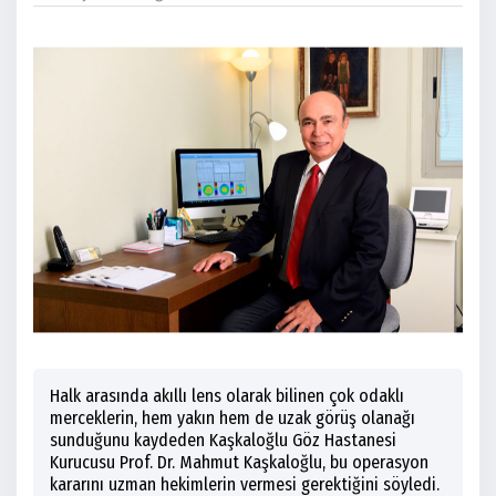
Halk arasında akıllı lens olarak bilinen çok odaklı
merceklerin, hem yakın hem de uzak görüş olanağı
sunduğunu kaydeden Kaşkaloğlu Göz Hastanesi
Kurucusu Prof. Dr. Mahmut Kaşkaloğlu, bu operasyon
kararını uzman hekimlerin vermesi gerektiğini söyledi.