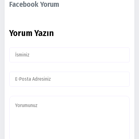
Facebook Yorum
Yorum Yazın