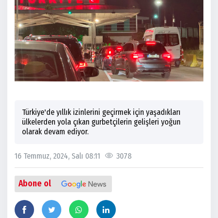
Türkiye'de yıllık izinlerini geçirmek için yaşadıkları
ülkelerden yola çıkan gurbetçilerin gelişleri yoğun
olarak devam ediyor.
16 Temmuz, 2024, Salı 08:11
3078
Abone ol