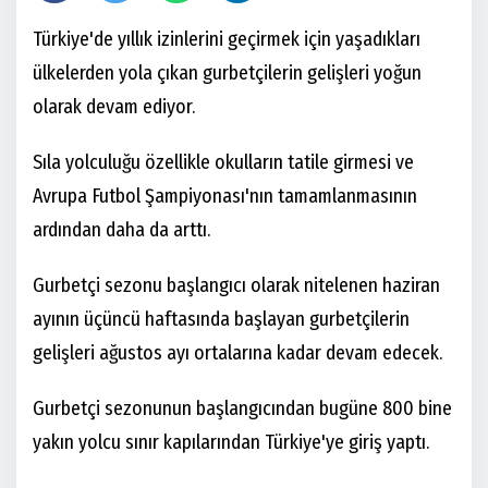
Türkiye'de yıllık izinlerini geçirmek için yaşadıkları
ülkelerden yola çıkan gurbetçilerin gelişleri yoğun
olarak devam ediyor.
Sıla yolculuğu özellikle okulların tatile girmesi ve
Avrupa Futbol Şampiyonası'nın tamamlanmasının
ardından daha da arttı.
Gurbetçi sezonu başlangıcı olarak nitelenen haziran
ayının üçüncü haftasında başlayan gurbetçilerin
gelişleri ağustos ayı ortalarına kadar devam edecek.
Gurbetçi sezonunun başlangıcından bugüne 800 bine
yakın yolcu sınır kapılarından Türkiye'ye giriş yaptı.