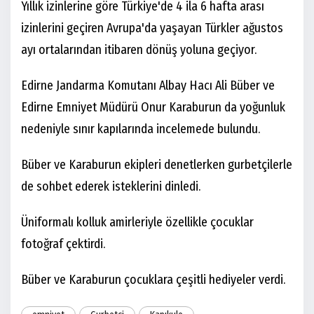
Yıllık izinlerine göre Türkiye'de 4 ila 6 hafta arası
izinlerini geçiren Avrupa'da yaşayan Türkler ağustos
ayı ortalarından itibaren dönüş yoluna geçiyor.
Edirne Jandarma Komutanı Albay Hacı Ali Büber ve
Edirne Emniyet Müdürü Onur Karaburun da yoğunluk
nedeniyle sınır kapılarında incelemede bulundu.
Büber ve Karaburun ekipleri denetlerken gurbetçilerle
de sohbet ederek isteklerini dinledi.
Üniformalı kolluk amirleriyle özellikle çocuklar
fotoğraf çektirdi.
Büber ve Karaburun çocuklara çeşitli hediyeler verdi.