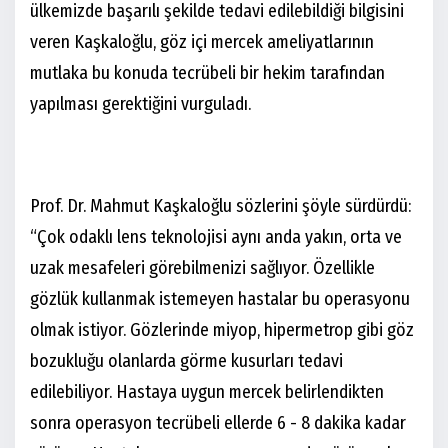
ülkemizde başarılı şekilde tedavi edilebildiği bilgisini
veren Kaşkaloğlu, göz içi mercek ameliyatlarının
mutlaka bu konuda tecrübeli bir hekim tarafından
yapılması gerektiğini vurguladı.
Prof. Dr. Mahmut Kaşkaloğlu
sözlerini şöyle sürdürdü:
“Çok odaklı lens teknolojisi aynı anda yakın, orta ve
uzak mesafeleri görebilmenizi sağlıyor. Özellikle
gözlük kullanmak istemeyen hastalar bu operasyonu
olmak istiyor. Gözlerinde miyop, hipermetrop gibi göz
bozukluğu olanlarda görme kusurları tedavi
edilebiliyor. Hastaya uygun mercek belirlendikten
sonra operasyon tecrübeli ellerde 6 - 8 dakika kadar