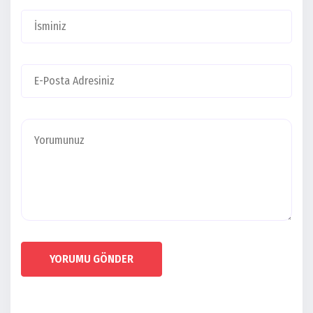
YORUMU GÖNDER