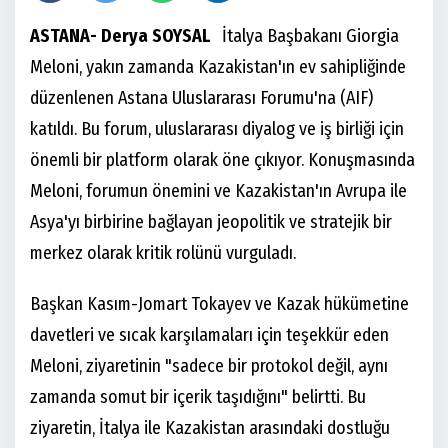
ASTANA- Derya SOYSAL
İtalya Başbakanı Giorgia
Meloni, yakın zamanda Kazakistan'ın ev sahipliğinde
düzenlenen Astana Uluslararası Forumu'na (AIF)
katıldı. Bu forum, uluslararası diyalog ve iş birliği için
önemli bir platform olarak öne çıkıyor. Konuşmasında
Meloni, forumun önemini ve Kazakistan'ın Avrupa ile
Asya'yı birbirine bağlayan jeopolitik ve stratejik bir
merkez olarak kritik rolünü vurguladı.
Başkan Kasım-Jomart Tokayev ve Kazak hükümetine
davetleri ve sıcak karşılamaları için teşekkür eden
Meloni, ziyaretinin "sadece bir protokol değil, aynı
zamanda somut bir içerik taşıdığını" belirtti. Bu
ziyaretin, İtalya ile Kazakistan arasındaki dostluğu