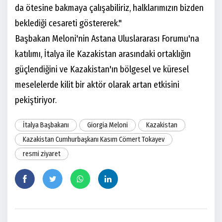
da ötesine bakmaya çalışabiliriz, halklarımızın bizden
beklediği cesareti göstererek."
Başbakan Meloni'nin Astana Uluslararası Forumu'na
katılımı, İtalya ile Kazakistan arasındaki ortaklığın
güçlendiğini ve Kazakistan'ın bölgesel ve küresel
meselelerde kilit bir aktör olarak artan etkisini
pekiştiriyor.
İtalya Başbakanı
Giorgia Meloni
Kazakistan
Kazakistan Cumhurbaşkanı Kasım Cömert Tokayev
resmi ziyaret