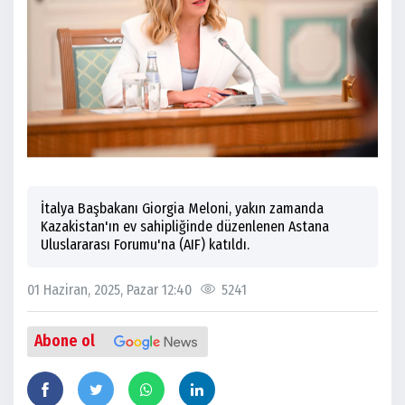
İtalya Başbakanı Giorgia Meloni, yakın zamanda
Kazakistan'ın ev sahipliğinde düzenlenen Astana
Uluslararası Forumu'na (AIF) katıldı.
01 Haziran, 2025, Pazar 12:40
5241
Abone ol