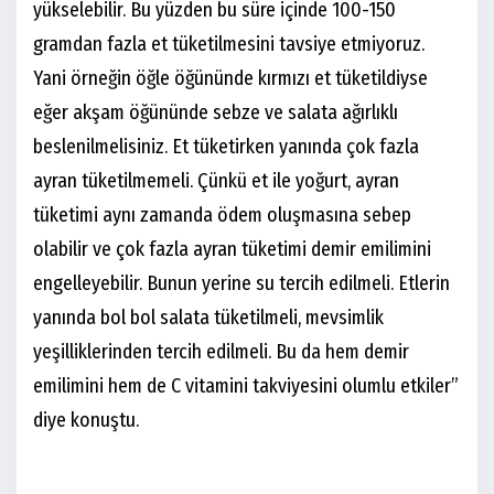
yükselebilir. Bu yüzden bu süre içinde 100-150
gramdan fazla et tüketilmesini tavsiye etmiyoruz.
Yani örneğin öğle öğününde kırmızı et tüketildiyse
eğer akşam öğününde sebze ve salata ağırlıklı
beslenilmelisiniz. Et tüketirken yanında çok fazla
ayran tüketilmemeli. Çünkü et ile yoğurt, ayran
tüketimi aynı zamanda ödem oluşmasına sebep
olabilir ve çok fazla ayran tüketimi demir emilimini
engelleyebilir. Bunun yerine su tercih edilmeli. Etlerin
yanında bol bol salata tüketilmeli, mevsimlik
yeşilliklerinden tercih edilmeli. Bu da hem demir
emilimini hem de C vitamini takviyesini olumlu etkiler”
diye konuştu.