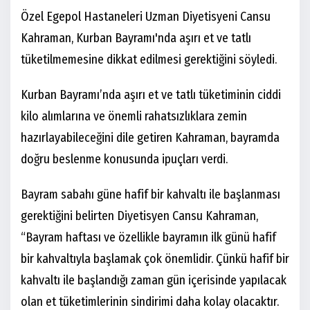
Özel Egepol Hastaneleri Uzman Diyetisyeni Cansu
Kahraman, Kurban Bayramı'nda aşırı et ve tatlı
tüketilmemesine dikkat edilmesi gerektiğini söyledi.
Kurban Bayramı’nda aşırı et ve tatlı tüketiminin ciddi
kilo alımlarına ve önemli rahatsızlıklara zemin
hazırlayabileceğini dile getiren Kahraman, bayramda
doğru beslenme konusunda ipuçları verdi.
Bayram sabahı güne hafif bir kahvaltı ile başlanması
gerektiğini belirten Diyetisyen Cansu Kahraman,
“Bayram haftası ve özellikle bayramın ilk günü hafif
bir kahvaltıyla başlamak çok önemlidir. Çünkü hafif bir
kahvaltı ile başlandığı zaman gün içerisinde yapılacak
olan et tüketimlerinin sindirimi daha kolay olacaktır.