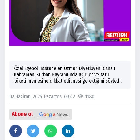
Özel Egepol Hastaneleri Uzman Diyetisyeni Cansu
Kahraman, Kurban Bayramı'nda aşırı et ve tatlı
tüketilmemesine dikkat edilmesi gerektiğini söyledi.
02 Haziran, 2025, Pazartesi 09:42
1180
Abone ol