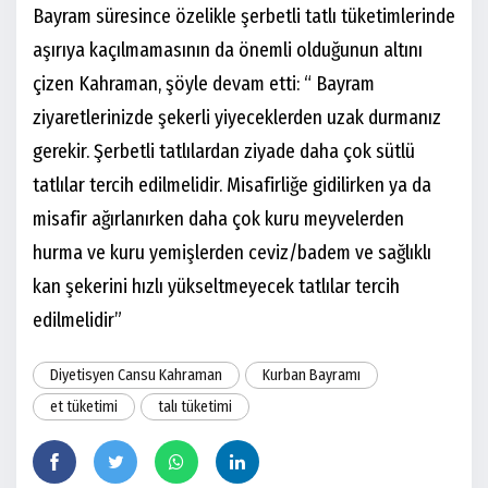
Bayram süresince özelikle şerbetli tatlı tüketimlerinde
aşırıya kaçılmamasının da önemli olduğunun altını
çizen Kahraman, şöyle devam etti: “ Bayram
ziyaretlerinizde şekerli yiyeceklerden uzak durmanız
gerekir. Şerbetli tatlılardan ziyade daha çok sütlü
tatlılar tercih edilmelidir. Misafirliğe gidilirken ya da
misafir ağırlanırken daha çok kuru meyvelerden
hurma ve kuru yemişlerden ceviz/badem ve sağlıklı
kan şekerini hızlı yükseltmeyecek tatlılar tercih
edilmelidir”
Diyetisyen Cansu Kahraman
Kurban Bayramı
et tüketimi
talı tüketimi