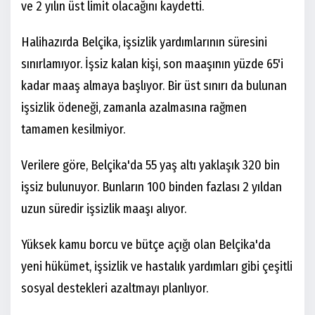
ve 2 yılın üst limit olacağını kaydetti.
Halihazırda Belçika, işsizlik yardımlarının süresini
sınırlamıyor. İşsiz kalan kişi, son maaşının yüzde 65'i
kadar maaş almaya başlıyor. Bir üst sınırı da bulunan
işsizlik ödeneği, zamanla azalmasına rağmen
tamamen kesilmiyor.
Verilere göre, Belçika'da 55 yaş altı yaklaşık 320 bin
işsiz bulunuyor. Bunların 100 binden fazlası 2 yıldan
uzun süredir işsizlik maaşı alıyor.
Yüksek kamu borcu ve bütçe açığı olan Belçika'da
yeni hükümet, işsizlik ve hastalık yardımları gibi çeşitli
sosyal destekleri azaltmayı planlıyor.