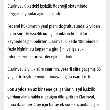
Clarinval, ülkedeki işsizlik ödeneği sisteminde
değişiklik yapılacağını açıkladı.
Federal hükümetin yeni planı doğrultusunda, 2 yıldan
uzun süredir işsizlik maaşı alanların bu haklarını
kaybedeceğini belirten Clarinval, ülkede 100 binden
fazla kişinin bu kapsama girdiğini ve işsizlik
ödeneklerine son verileceğini bildirdi.
Clarinval, 2 yıllık süre sınırının, yeterli süre çalışmış 55
yaş üstü kişilere uygulanmayacağına işaret etti.
Son 3 yılda en az bir sene çalışanların, 1 yıl işsizlik
yardımı alma hakkı olacağını dile getiren Clarinval,
buna ilave her 4 ay için bir ay ek süre kazanılacağını