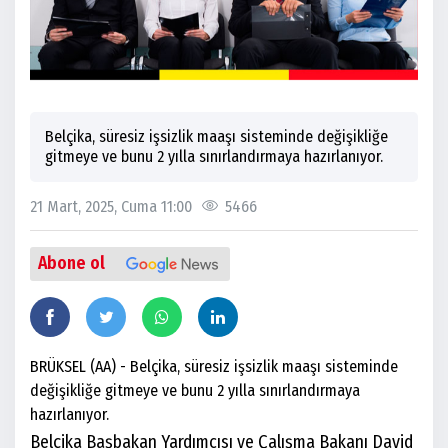
Belçika, süresiz işsizlik maaşı sisteminde değişikliğe
gitmeye ve bunu 2 yılla sınırlandırmaya hazırlanıyor.
21 Mart, 2025, Cuma 11:00
5466
Abone ol
BRÜKSEL (AA) - Belçika, süresiz işsizlik maaşı sisteminde
değişikliğe gitmeye ve bunu 2 yılla sınırlandırmaya
hazırlanıyor.
Belçika Başbakan Yardımcısı ve Çalışma Bakanı David