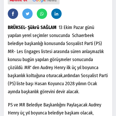
BRÜKSEL- Şükrü SAĞLAM
13 Ekim Pazar günü
yapılan yerel seçimler sonucunda Schaerbeek
belediye başkanlığı konusunda Sosyalist Parti (PS)
MR- Les Engages listesi arasında süren anlaşmazlık
konusu bugün yapılan görüşmeler sonucunda
çözüldü. MR' den Audrey Henry ilk üç yıl boyunca
başkanlık koltuğuna oturacak,ardından Sosyalist Parti
(PS) liste başı Hasan Koyuncu 2028 yılının Ocak
ayında başkanlık görevini devir alacak.
PS ve MR Belediye Başkanlığını Paylaşacak Audrey
Henry üç yıl boyunca belediye başkanı olacak,