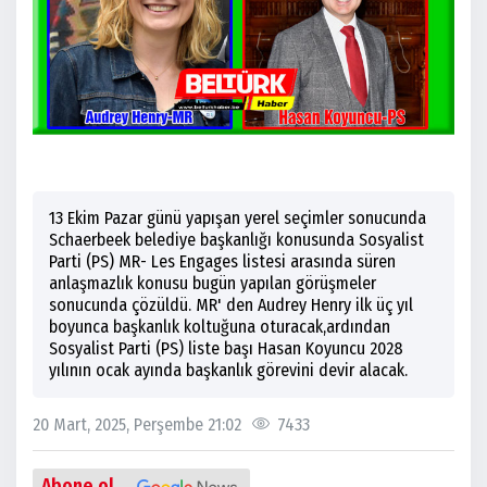
13 Ekim Pazar günü yapışan yerel seçimler sonucunda
Schaerbeek belediye başkanlığı konusunda Sosyalist
Parti (PS) MR- Les Engages listesi arasında süren
anlaşmazlık konusu bugün yapılan görüşmeler
sonucunda çözüldü. MR' den Audrey Henry ilk üç yıl
boyunca başkanlık koltuğuna oturacak,ardından
Sosyalist Parti (PS) liste başı Hasan Koyuncu 2028
yılının ocak ayında başkanlık görevini devir alacak.
20 Mart, 2025, Perşembe 21:02
7433
Abone ol