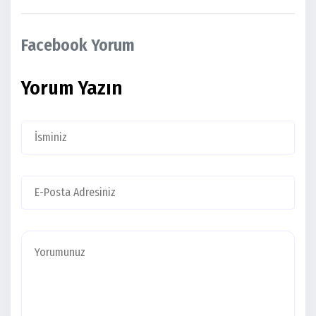
Facebook Yorum
Yorum Yazın