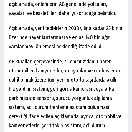
açıklamada, önlemlerin AB genelinde yolcuları,
yayaları ve bisikletlileri daha iyi koruduğu belirtildi.
Açıklamada, yeni tedbirlerin 2038 yılına kadar 25 binin
üzerinde hayat kurtarması ve en az 140 bin ağır
yaralanmayı önlemesi beklendiği ifade edildi.
AB kuralları çerçevesinde, 7 Temmuz'dan itibaren
otomobiller, kamyonetler, kamyonlar ve otobüsler de
dahil olmak üzere tüm yeni motorlu taşıtlarda akıllı
hız yardımı sistemi, geri görüş kamerası veya arka
park mesafe sensörü, sürücü yorgunluk algılama
sistemi, acil durum frenleme asistanı bulunması
gerektiği ifade edilen açıklamada, ayrıca, otomobil ve
kamyonetlerin, şerit takip asistanı, acil durum