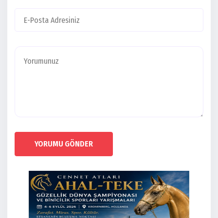
YORUMU GÖNDER