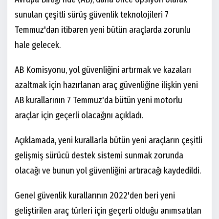
sunulan çeşitli sürüş güvenlik teknolojileri 7
Temmuz'dan itibaren yeni bütün araçlarda zorunlu
hale gelecek.
AB Komisyonu, yol güvenliğini artırmak ve kazaları
azaltmak için hazırlanan araç güvenliğine ilişkin yeni
AB kurallarının 7 Temmuz'da bütün yeni motorlu
araçlar için geçerli olacağını açıkladı.
Açıklamada, yeni kurallarla bütün yeni araçların çeşitli
gelişmiş sürücü destek sistemi sunmak zorunda
olacağı ve bunun yol güvenliğini artıracağı kaydedildi.
Genel güvenlik kurallarının 2022'den beri yeni
geliştirilen araç türleri için geçerli olduğu anımsatılan