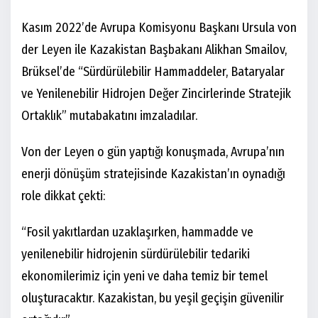
Kasım 2022’de Avrupa Komisyonu Başkanı Ursula von
der Leyen ile Kazakistan Başbakanı Alikhan Smailov,
Brüksel’de “Sürdürülebilir Hammaddeler, Bataryalar
ve Yenilenebilir Hidrojen Değer Zincirlerinde Stratejik
Ortaklık” mutabakatını imzaladılar.
Von der Leyen o gün yaptığı konuşmada, Avrupa’nın
enerji dönüşüm stratejisinde Kazakistan’ın oynadığı
role dikkat çekti:
“Fosil yakıtlardan uzaklaşırken, hammadde ve
yenilenebilir hidrojenin sürdürülebilir tedariki
ekonomilerimiz için yeni ve daha temiz bir temel
oluşturacaktır. Kazakistan, bu yeşil geçişin güvenilir