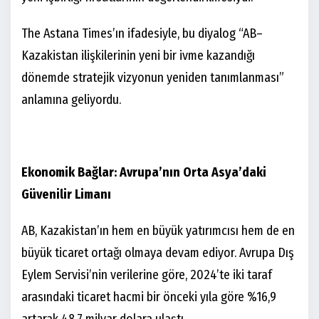
The Astana Times’ın ifadesiyle, bu diyalog “AB–
Kazakistan ilişkilerinin yeni bir ivme kazandığı
dönemde stratejik vizyonun yeniden tanımlanması”
anlamına geliyordu.
Ekonomik Bağlar: Avrupa’nın Orta Asya’daki
Güvenilir Limanı
AB, Kazakistan’ın hem en büyük yatırımcısı hem de en
büyük ticaret ortağı olmaya devam ediyor. Avrupa Dış
Eylem Servisi’nin verilerine göre, 2024’te iki taraf
arasındaki ticaret hacmi bir önceki yıla göre %16,9