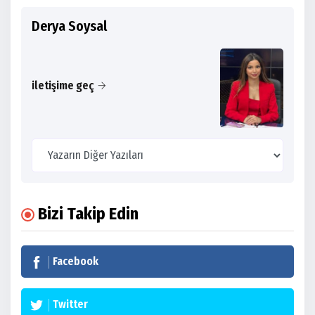
Derya Soysal
iletişime geç
Bizi Takip Edin
Facebook
Twitter