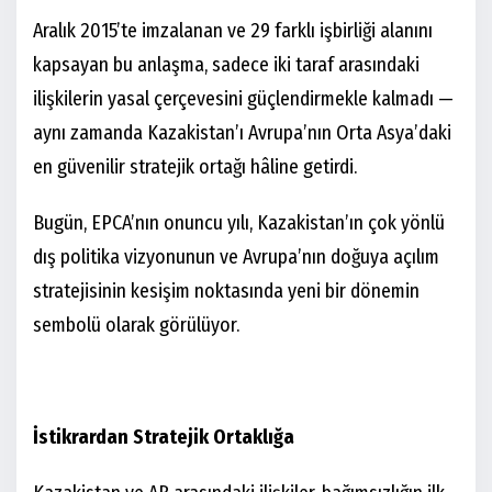
Aralık 2015’te imzalanan ve 29 farklı işbirliği alanını
kapsayan bu anlaşma, sadece iki taraf arasındaki
ilişkilerin yasal çerçevesini güçlendirmekle kalmadı —
aynı zamanda Kazakistan’ı Avrupa’nın Orta Asya’daki
en güvenilir stratejik ortağı hâline getirdi.
Bugün, EPCA’nın onuncu yılı, Kazakistan’ın çok yönlü
dış politika vizyonunun ve Avrupa’nın doğuya açılım
stratejisinin kesişim noktasında yeni bir dönemin
sembolü olarak görülüyor.
İstikrardan Stratejik Ortaklığa