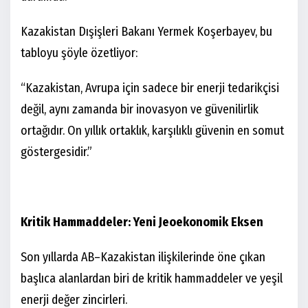
Kazakistan Dışişleri Bakanı Yermek Koşerbayev, bu
tabloyu şöyle özetliyor:
“Kazakistan, Avrupa için sadece bir enerji tedarikçisi
değil, aynı zamanda bir inovasyon ve güvenilirlik
ortağıdır. On yıllık ortaklık, karşılıklı güvenin en somut
göstergesidir.”
Kritik Hammaddeler: Yeni Jeoekonomik Eksen
Son yıllarda AB–Kazakistan ilişkilerinde öne çıkan
başlıca alanlardan biri de kritik hammaddeler ve yeşil
enerji değer zincirleri.