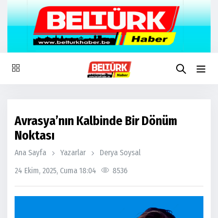
Avrasya’nın Kalbinde Bir Dönüm
Noktası
Ana Sayfa
Yazarlar
Derya Soysal
24 Ekim, 2025, Cuma 18:04
8536