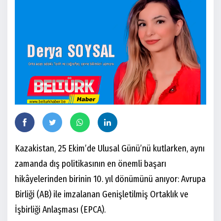
Kazakistan, 25 Ekim’de Ulusal Günü’nü kutlarken, aynı
zamanda dış politikasının en önemli başarı
hikâyelerinden birinin 10. yıl dönümünü anıyor: Avrupa
Birliği (AB) ile imzalanan Genişletilmiş Ortaklık ve
İşbirliği Anlaşması (EPCA).