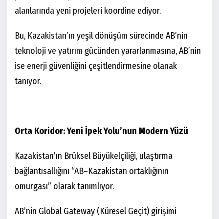
alanlarında yeni projeleri koordine ediyor.
Bu, Kazakistan’ın yeşil dönüşüm sürecinde AB’nin
teknoloji ve yatırım gücünden yararlanmasına, AB’nin
ise enerji güvenliğini çeşitlendirmesine olanak
tanıyor.
Orta Koridor: Yeni İpek Yolu’nun Modern Yüzü
Kazakistan’ın Brüksel Büyükelçiliği, ulaştırma
bağlantısallığını “AB–Kazakistan ortaklığının
omurgası” olarak tanımlıyor.
AB’nin Global Gateway (Küresel Geçit) girişimi