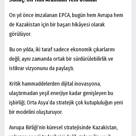
On yıl önce imzalanan EPCA, bugün hem Avrupa hem
de Kazakistan için bir başarı hikâyesi olarak
görülüyor.
Bu on yılda, iki taraf sadece ekonomik çıkarlarını
değil, aynı zamanda ortak bir sürdürülebilirlik ve
istikrar vizyonunu da paylaştı.
Kritik hammaddelerden dijital inovasyona,
ulaştırmadan yeşil enerjiye kadar genişleyen bu
işbirliği, Orta Asya’da stratejik çok kutupluluğun yeni
bir modelini oluşturuyor.
Avrupa Birliği’nin küresel stratejisinde Kazakistan,