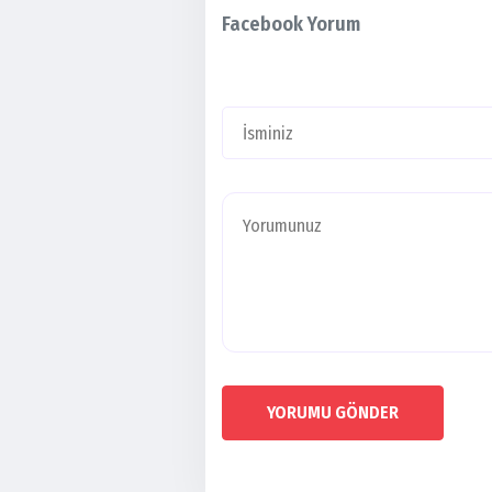
Facebook Yorum
YORUMU GÖNDER