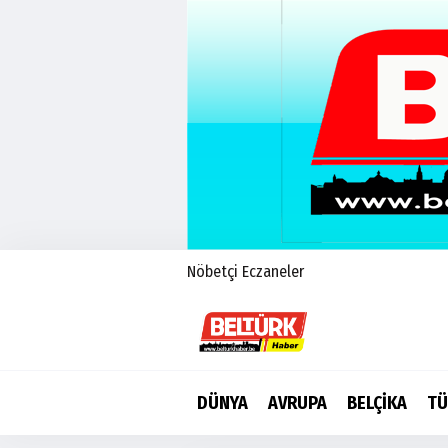
Nöbetçi Eczaneler
DÜNYA
AVRUPA
BELÇİKA
TÜ