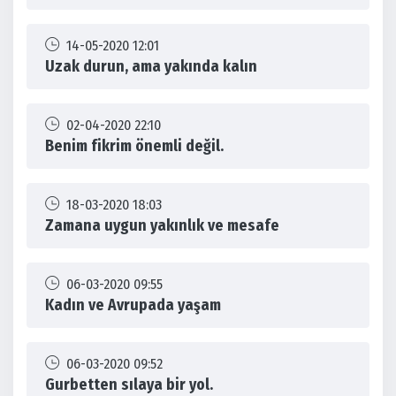
14-05-2020 12:01
Uzak durun, ama yakında kalın
02-04-2020 22:10
Benim fikrim önemli değil.
18-03-2020 18:03
Zamana uygun yakınlık ve mesafe
06-03-2020 09:55
Kadın ve Avrupada yaşam
06-03-2020 09:52
Gurbetten sılaya bir yol.