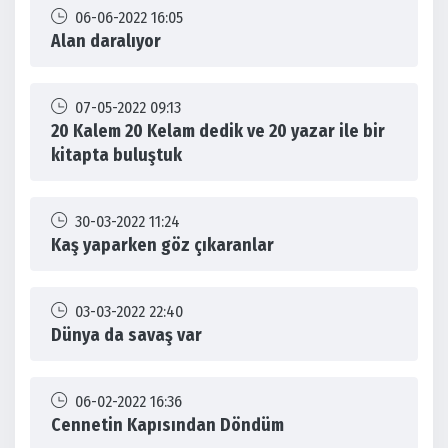
06-06-2022 16:05
Alan daralıyor
07-05-2022 09:13
20 Kalem 20 Kelam dedik ve 20 yazar ile bir
kitapta buluştuk
30-03-2022 11:24
Kaş yaparken göz çıkaranlar
03-03-2022 22:40
Dünya da savaş var
06-02-2022 16:36
Cennetin Kapısından Döndüm