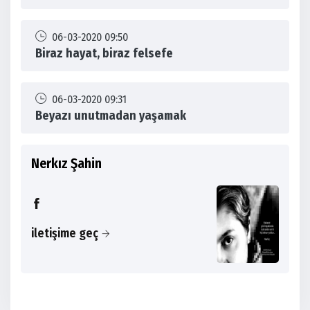
06-03-2020 09:50
Biraz hayat, biraz felsefe
06-03-2020 09:31
Beyazı unutmadan yaşamak
Nerkız Şahin
iletişime geç