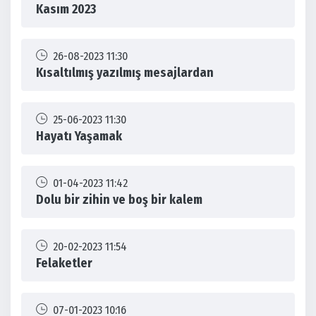
Kasım 2023
26-08-2023 11:30
Kısaltılmış yazılmış mesajlardan
25-06-2023 11:30
Hayatı Yaşamak
01-04-2023 11:42
Dolu bir zihin ve boş bir kalem
20-02-2023 11:54
Felaketler
07-01-2023 10:16