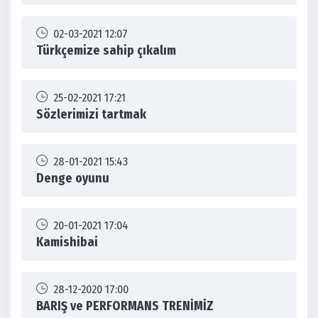
02-03-2021 12:07
Türkçemize sahip çıkalım
25-02-2021 17:21
Sözlerimizi tartmak
28-01-2021 15:43
Denge oyunu
20-01-2021 17:04
Kamishibai
28-12-2020 17:00
BARIŞ ve PERFORMANS TRENİMİZ